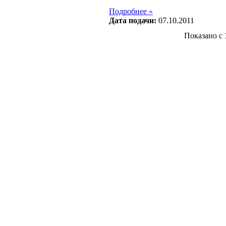
Подробнее »
Дата подачи:
07.10.2011
Показано с