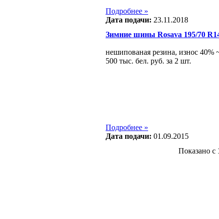
Подробнее »
Дата подачи:
23.11.2018
Зимние шины Rosava 195/70 R1
нешипованая резина, износ 40% ~
500 тыс. бел. руб. за 2 шт.
Подробнее »
Дата подачи:
01.09.2015
Показано с