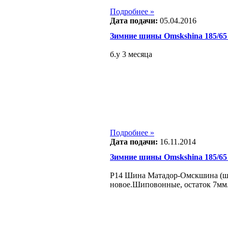
Подробнее »
Дата подачи:
05.04.2016
Зимние шины Omskshina 185/65
б.у 3 месяца
Подробнее »
Дата подачи:
16.11.2014
Зимние шины Omskshina 185/65
Р14 Шина Матадор-Омскшина (шип
новое.Шиповонные, остаток 7мм. 