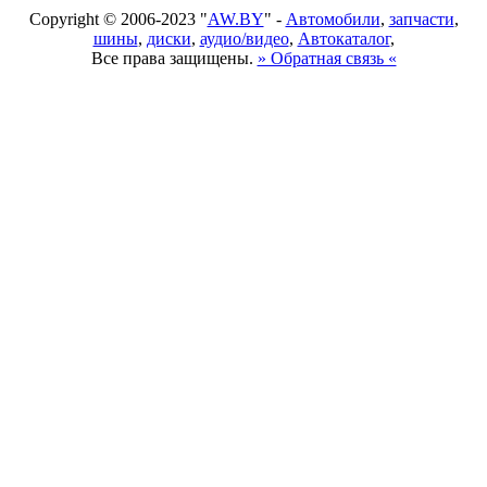
Copyright © 2006-2023 "
AW.BY
" -
Автомобили
,
запчасти
,
шины
,
диски
,
аудио/видео
,
Автокаталог
,
Все права защищены.
» Обратная связь «