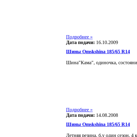
Подробнее »
Дата подачи:
16.10.2009
Шины Omskshina 185/65 R14
Шина"Кама", одиночка, состояни
Подробнее »
Дата подачи:
14.08.2008
Шины Omskshina 185/65 R14
Летняя резина, б.у один сезон, 4 