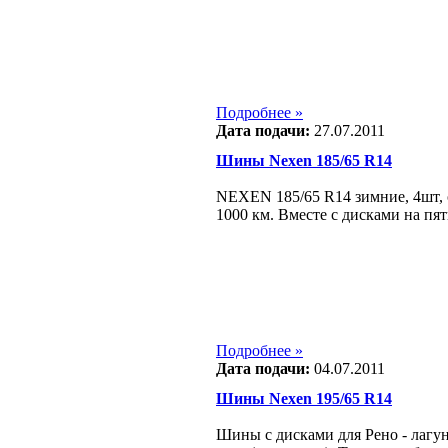
Подробнее »
Дата подачи:
27.07.2011
Шины Nexen 185/65 R14
NEXEN 185/65 R14 зимние, 4шт, 
1000 км. Вместе с дисками на пять
Подробнее »
Дата подачи:
04.07.2011
Шины Nexen 195/65 R14
Шины с дисками для Рено - лагун