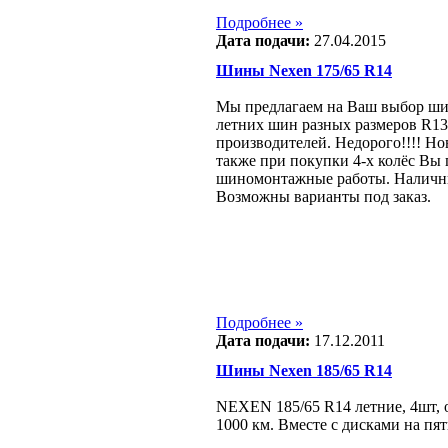
Подробнее »
Дата подачи:
27.04.2015
Шины Nexen 175/65 R14
Мы предлагаем на Ваш выбор ши
летних шин разных размеров R1
производителей. Недорого!!!! Но
также при покупки 4-х колёс Вы 
шиномонтажные работы. Наличны
Возможны варианты под заказ.
Подробнее »
Дата подачи:
17.12.2011
Шины Nexen 185/65 R14
NEXEN 185/65 R14 летние, 4шт, 
1000 км. Вместе с дисками на пять