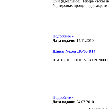
шин (идеальное). Теперь чтобы н
бортировке, проще поддомкратит
Подробнее »
Дата подачи:
14.11.2010
Шины Nexen 185/60 R14
ШИНЫ ЛЕТНИЕ NEXEN 2000 185
Подробнее »
Дата подачи:
24.03.2010