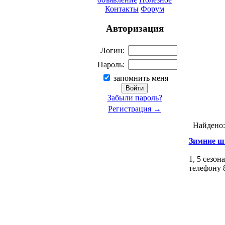
Контакты
Форум
Авторизация
Логин:
Пароль:
запомнить меня
Забыли пароль?
Регистрация →
Найдено
Зимние ш
1, 5 сезо
телефону 