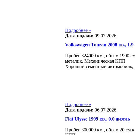
Подробнее »
Дата подачи:
09.07.2026
Volkswagen Touran 2008 г.в., 1.9
Пробег 324000 км., объем 1900 см
металик, Механическая КПП
Хороший семейный автомобиль, в 
Подробнее »
Дата подачи:
06.07.2026
Fiat Ulysse 1999 г.в., 0.0 дизель
Пробег 300000 км., объем 20 см.к