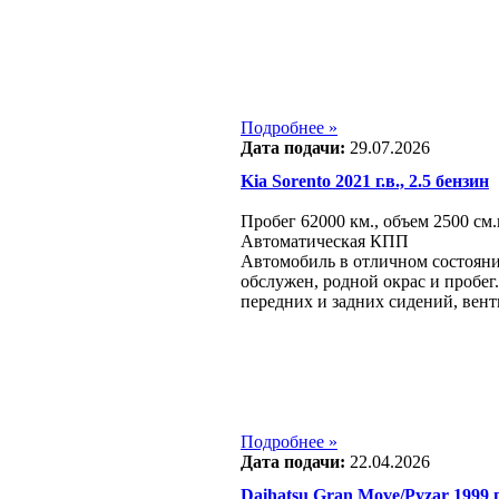
Подробнее »
Дата подачи:
29.07.2026
Kia Sorento 2021 г.в., 2.5 бензин
Пробег 62000 км., объем 2500 см.
Автоматическая КПП
Автомобиль в отличном состояни
обслужен, родной окрас и пробег
передних и задних сидений, вен
Подробнее »
Дата подачи:
22.04.2026
Daihatsu Gran Move/Pyzar 1999 г.