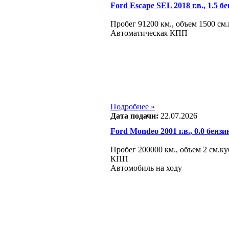
Ford Escape SEL 2018 г.в., 1.5 б
Пробег 91200 км., объем 1500 см.
Автоматическая КПП
Подробнее »
Дата подачи:
22.07.2026
Ford Mondeo 2001 г.в., 0.0 бензи
Пробег 200000 км., объем 2 см.к
КПП
Автомобиль на ходу