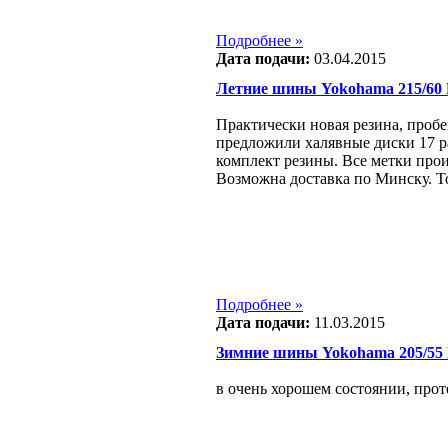
Подробнее »
Дата подачи:
03.04.2015
Летние шины Yokohama 215/60
Практически новая резина, проб
предложили халявные диски 17 р
комплект резины. Все метки прои
Возможна доставка по Минску. Т
Подробнее »
Дата подачи:
11.03.2015
Зимние шины Yokohama 205/55
в очень хорошем состоянии, прот