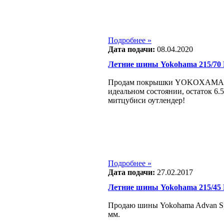
Подробнее »
Дата подачи:
08.04.2020
Летние шины Yokohama 215/70
Продам покрышки YOKOXAMA 
идеальном состоянии, остаток 6.
митцубиси оутлендер!
Подробнее »
Дата подачи:
27.02.2017
Летние шины Yokohama 215/45
Продаю шины Yokohama Advan Spo
мм.