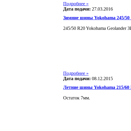
Подробнее »
Дата подачи:
27.03.2016
Зимние шины Yokohama 245/50
245/50 R20 Yokohama Geolander
Подробнее »
Дата подачи:
08.12.2015
Летние шины Yokohama 215/60
Остаток 7мм.