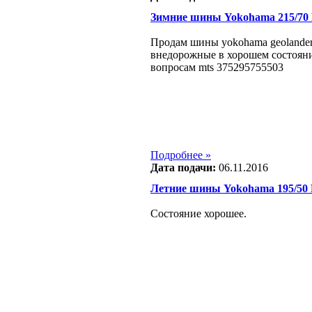
Зимние шины Yokohama 215/70
Продам шины yokohama geolander
внедорожные в хорошем состояни
вопросам mts 375295755503
Подробнее »
Дата подачи:
06.11.2016
Летние шины Yokohama 195/50
Состояние хорошее.