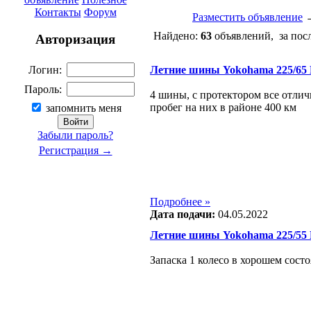
Контакты
Форум
Разместить объявление
Найдено:
63
объявлений, за пос
Авторизация
Летние шины Yokohama 225/65
Логин:
Пароль:
4 шины, с протектором все отлич
пробег на них в районе 400 км
запомнить меня
Забыли пароль?
Регистрация →
Подробнее »
Дата подачи:
04.05.2022
Летние шины Yokohama 225/55
Запаска 1 колесо в хорошем сост