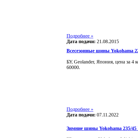
Подробнее »
Дата подачи:
21.08.2015
Всесезонные шины Yokohama 22
БУ, Geolander, Япония, цена за 4 
60000.
Подробнее »
Дата подачи:
07.11.2022
Зимние шины Yokohama 235/45