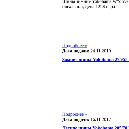
Шины зимние Yokohama W*drive 
идеальнон, цена 125$ пара
Подробнее »
Дата подачи:
24.11.2019
Зимние шины Yokohama 275/55
Подробнее »
Дата подачи:
16.11.2017
Летние шины Yokohama 205/70