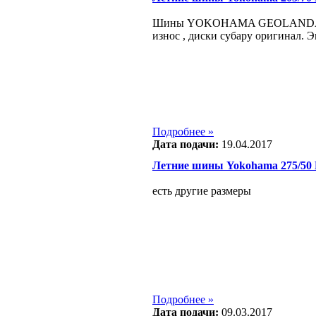
Шины YOKOHAMA GEOLANDAR 
износ , диски субару оригинал. Э
Подробнее »
Дата подачи:
19.04.2017
Летние шины Yokohama 275/50
есть другие размеры
Подробнее »
Дата подачи:
09.03.2017