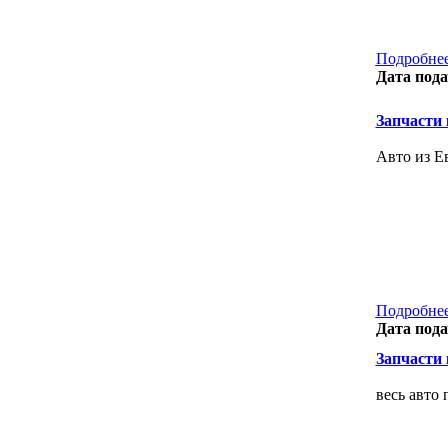
Подробнее
Дата пода
Запчасти к
Авто из Е
Подробнее
Дата пода
Запчасти к
весь авто 