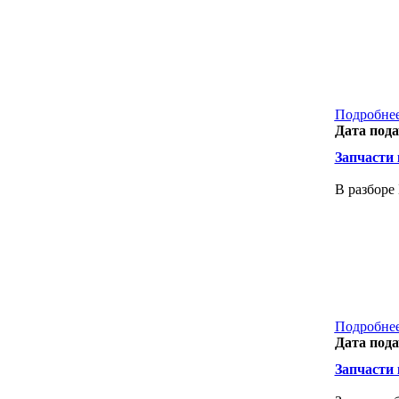
Подробнее
Дата пода
Запчасти к
В разборе
Подробнее
Дата пода
Запчасти к