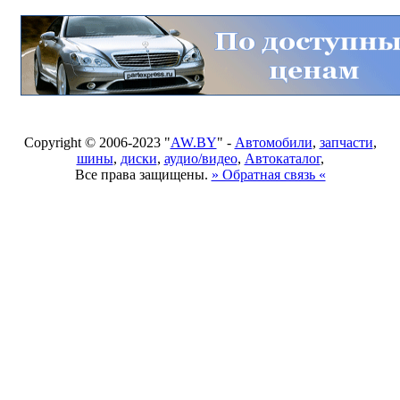
Copyright © 2006-2023 "
AW.BY
" -
Автомобили
,
запчасти
,
шины
,
диски
,
аудио/видео
,
Автокаталог
,
Все права защищены.
» Обратная связь «