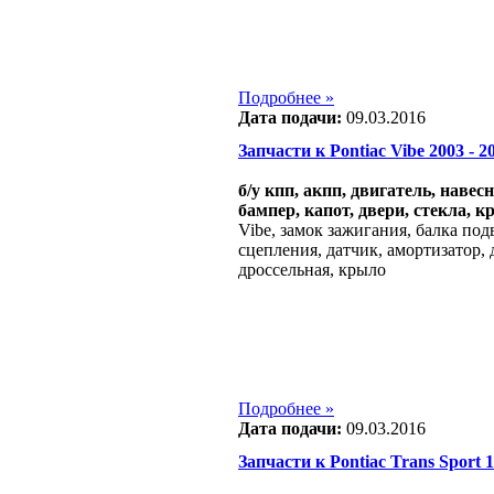
Подробнее »
Дата подачи:
09.03.2016
Запчасти к Pontiac Vibe 2003 - 20
б/у кпп, акпп, двигатель, навес
бампер, капот, двери, стекла, к
Vibe, замок зажигания, балка под
сцепления, датчик, амортизатор, 
дроссельная, крыло
Подробнее »
Дата подачи:
09.03.2016
Запчасти к Pontiac Trans Sport 19