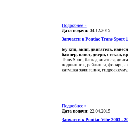
Подробнее »
Дата подачи:
04.12.2015
Запчасти к Pontiac Trans Sport 19
б/у кпп, акпп, двигатель, навес
бампер, капот, двери, стекла, к
Trans Sport, блок двигателя, двиг
подшипник, рейлинги, фонарь, ак
катушка зажигания, гидроаккуму
Подробнее »
Дата подачи:
22.04.2015
Запчасти к Pontiac Vibe 2003 - 20