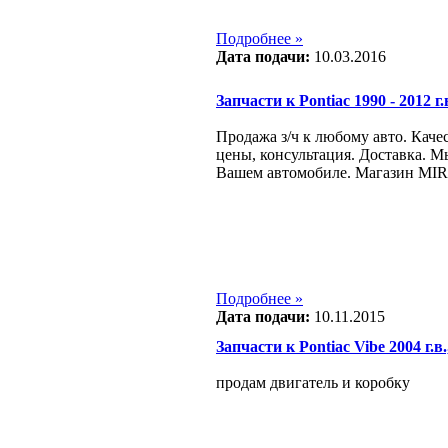
Подробнее »
Дата подачи:
10.03.2016
Запчасти к Pontiac 1990 - 2012 г.
Продажа з/ч к любому авто. Каче
цены, консультация. Доставка. М
Вашем автомобиле. Магазин MIR
Подробнее »
Дата подачи:
10.11.2015
Запчасти к Pontiac Vibe 2004 г.в.
продам двигатель и коробку