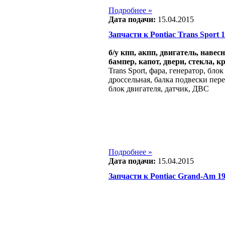
Подробнее »
Дата подачи:
15.04.2015
Запчасти к Pontiac Trans Sport 19
б/у кпп, акпп, двигатель, навес
бампер, капот, двери, стекла, к
Trans Sport, фара, генератор, бло
дроссельная, балка подвески пере
блок двигателя, датчик, ДВС
Подробнее »
Дата подачи:
15.04.2015
Запчасти к Pontiac Grand-Am 1999