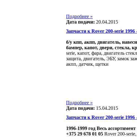
Подробнее »
Дата подачи:
20.04.2015
Запчасти к Rover 200-serie 1996 -
б/у кпп, акпп, двигатель, навес
бампер, капот, двери, стекла, к
serie, капот, фара, двигатель сте
защита, двигатель, ЭБУ, замок за
акпп, датчик, щетки
Подробнее »
Дата подачи:
15.04.2015
Запчасти к Rover 200-serie 1996 -
1996-1999 год Весь ассортимент
+375 29 678 01 05
Rover 200-serie