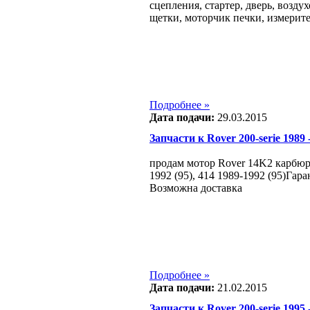
сцепления, стартер, дверь, возду
щетки, моторчик печки, измерите
Подробнее »
Дата подачи:
29.03.2015
Запчасти к Rover 200-serie 1989 
продам мотор Rover 14K2 карбюр
1992 (95), 414 1989-1992 (95)Гара
Возможна доставка
Подробнее »
Дата подачи:
21.02.2015
Запчасти к Rover 200-serie 1995 -