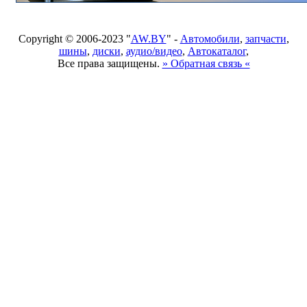
Copyright © 2006-2023 "
AW.BY
" -
Автомобили
,
запчасти
,
шины
,
диски
,
аудио/видео
,
Автокаталог
,
Все права защищены.
» Обратная связь «