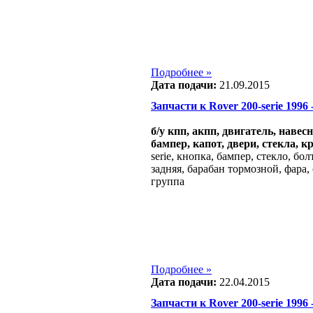
Подробнее »
Дата подачи:
21.09.2015
Запчасти к Rover 200-serie 1996 -
б/у кпп, акпп, двигатель, навес
бампер, капот, двери, стекла, к
serie, кнопка, бампер, стекло, бо
задняя, барабан тормозной, фара, 
группа
Подробнее »
Дата подачи:
22.04.2015
Запчасти к Rover 200-serie 1996 -