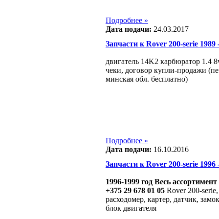
Подробнее »
Дата подачи:
24.03.2017
Запчасти к Rover 200-serie 1989 -
двигатель 14K2 карбюратор 1.4 8
чеки, договор купли-продажи (пе
минская обл. бесплатно)
Подробнее »
Дата подачи:
16.10.2016
Запчасти к Rover 200-serie 1996 -
1996-1999 год Весь ассортимент
+375 29 678 01 05
Rover 200-serie
расходомер, картер, датчик, замо
блок двигателя