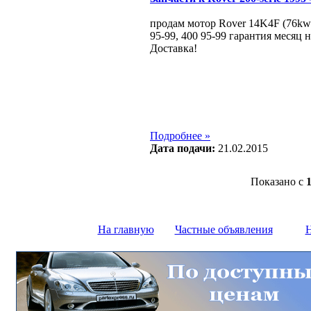
продам мотор Rover 14K4F (76kw
95-99, 400 95-99 гарантия месяц 
Доставка!
Подробнее »
Дата подачи:
21.02.2015
Показано с
На главную
Частные объявления
Н