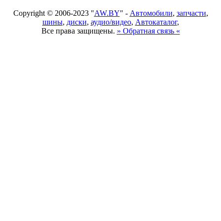
Copyright © 2006-2023 "
AW.BY
" -
Автомобили
,
запчасти
,
шины
,
диски
,
аудио/видео
,
Автокаталог
,
Все права защищены.
» Обратная связь «