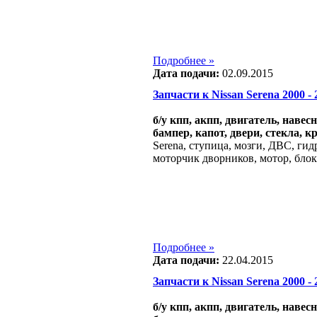
Подробнее »
Дата подачи:
02.09.2015
Запчасти к Nissan Serena 2000 - 2
б/у кпп, акпп, двигатель, навес
бампер, капот, двери, стекла, к
Serena, ступица, мозги, ДВС, ги
моторчик дворников, мотор, блок
Подробнее »
Дата подачи:
22.04.2015
Запчасти к Nissan Serena 2000 - 2
б/у кпп, акпп, двигатель, навес