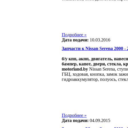
Подробнее »
Дата подачи:
10.03.2016
Запчасти к Nissan Serena 2000 - 2
б/у кпп, акпп, двигатель, навес
бампер, капот, двери, стекла, к
motorland.by
Nissan Serena, ступ
ГБЦ, ходовая, кнопка, замок зажи
гидроаккумулятор, полуось, стек
Подробнее »
Дата подачи:
04.09.2015