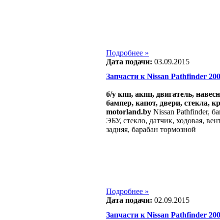
Подробнее »
Дата подачи:
03.09.2015
Запчасти к Nissan Pathfinder 2004
б/у кпп, акпп, двигатель, навес
бампер, капот, двери, стекла, к
motorland.by
Nissan Pathfinder, б
ЭБУ, стекло, датчик, ходовая, ве
задняя, барабан тормозной
Подробнее »
Дата подачи:
02.09.2015
Запчасти к Nissan Pathfinder 2004