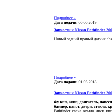
Подробнее »
Дата подачи:
06.06.2019
Запчасти к Nissan Pathfinder 2005
Новый задний правый датчик abs 
Подробнее »
Дата подачи:
01.03.2018
Запчасти к Nissan Pathfinder 2004
б/у кпп, акпп, двигатель, навес
бампер, капот, двери, стекла, к
Pathfinder, свеча, крыло, диск, к