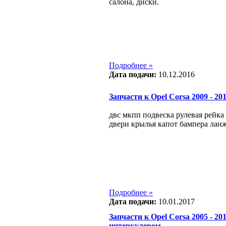
салона, диски.
Подробнее »
Дата подачи:
10.12.2016
Запчасти к Opel Corsa 2009 - 2012
двс мкпп подвеска рулевая рейка
двери крылья капот бампера лан
Подробнее »
Дата подачи:
10.01.2017
Запчасти к Opel Corsa 2005 - 2010
интеркулером