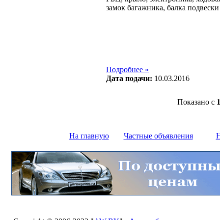
замок багажника, балка подвески 
Подробнее »
Дата подачи:
10.03.2016
Показано с
На главную
Частные объявления
Н