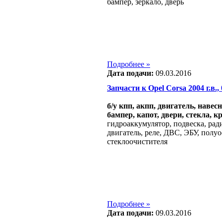
бампер, зеркало, дверь
Подробнее »
Дата подачи:
09.03.2016
Запчасти к Opel Corsa 2004 г.в., 
б/у кпп, акпп, двигатель, навес
бампер, капот, двери, стекла, к
гидроаккумулятор, подвеска, рад
двигатель, реле, ДВС, ЭБУ, полуо
стеклоочистителя
Подробнее »
Дата подачи:
09.03.2016