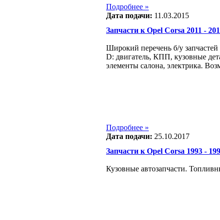
Подробнее »
Дата подачи:
11.03.2015
Запчасти к Opel Corsa 2011 - 2014
Широкий перечень б/у запчастей в
D: двигатель, КПП, кузовные дета
элементы салона, электрика. Воз
Подробнее »
Дата подачи:
25.10.2017
Запчасти к Opel Corsa 1993 - 1999
Кузовные автозапчасти. Топливны