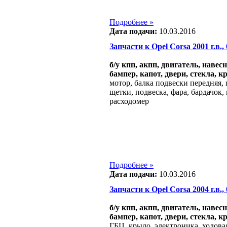
Подробнее »
Дата подачи:
10.03.2016
Запчасти к Opel Corsa 2001 г.в., 
б/у кпп, акпп, двигатель, навес
бампер, капот, двери, стекла, к
мотор, балка подвески передняя,
щетки, подвеска, фара, бардачок,
расходомер
Подробнее »
Дата подачи:
10.03.2016
Запчасти к Opel Corsa 2004 г.в., 
б/у кпп, акпп, двигатель, навес
бампер, капот, двери, стекла, к
ГБЦ, крыло, электроника, ходовая