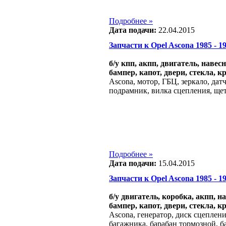
Подробнее »
Дата подачи:
22.04.2015
Запчасти к Opel Ascona 1985 - 198
б/у кпп, акпп, двигатель, навес
бампер, капот, двери, стекла, к
Ascona, мотор, ГБЦ, зеркало, дат
подрамник, вилка сцепления, ще
Подробнее »
Дата подачи:
15.04.2015
Запчасти к Opel Ascona 1985 - 198
б/у двигатель, коробка, акпп, н
бампер, капот, двери, стекла, к
Ascona, генератор, диск сцеплени
багажника, барабан тормозной, б