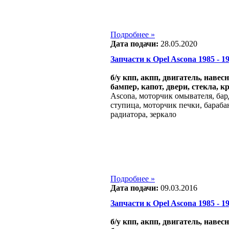
Подробнее »
Дата подачи:
28.05.2020
Запчасти к Opel Ascona 1985 - 198
б/у кпп, акпп, двигатель, навес
бампер, капот, двери, стекла, к
Ascona, моторчик омывателя, бард
ступица, моторчик печки, бараба
радиатора, зеркало
Подробнее »
Дата подачи:
09.03.2016
Запчасти к Opel Ascona 1985 - 198
б/у кпп, акпп, двигатель, навес