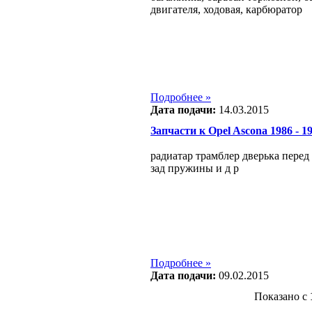
двигателя, ходовая, карбюратор
Подробнее »
Дата подачи:
14.03.2015
Запчасти к Opel Ascona 1986 - 198
радиатар трамблер дверька перед 
зад пружины и д р
Подробнее »
Дата подачи:
09.02.2015
Показано с