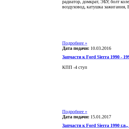
радиатор, домкрат, ЭБУ, болт коле
воздуховод, катушка зажигания, 
Подробнее »
Дата подачи:
10.03.2016
Запчасти к Ford Sierra 1990 - 199
КПП -4 ступ
Подробнее »
Дата подачи:
15.01.2017
Запчасти к Ford Sierra 1990 г.в.,