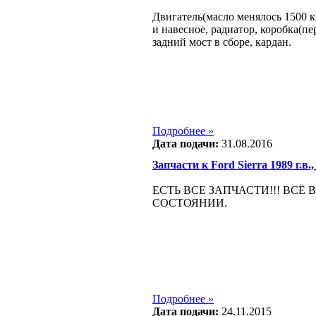
Двигатель(масло менялось 1500 к
и навесное, радиатор, коробка(пе
задний мост в сборе, кардан.
Подробнее »
Дата подачи:
31.08.2016
Запчасти к Ford Sierra 1989 г.в.,
ЕСТЬ ВСЕ ЗАПЧАСТИ!!! ВСЁ В
СОСТОЯНИИ.
Подробнее »
Дата подачи:
24.11.2015