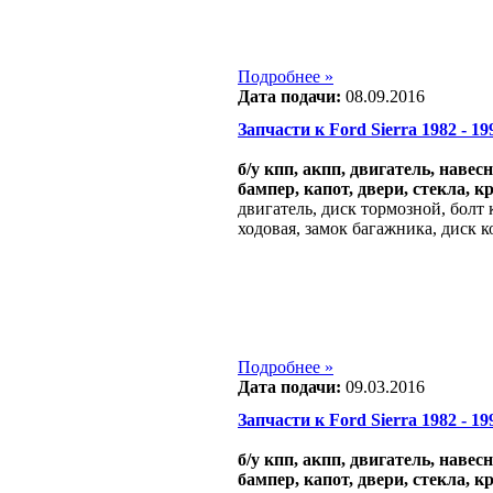
Подробнее »
Дата подачи:
08.09.2016
Запчасти к Ford Sierra 1982 - 199
б/у кпп, акпп, двигатель, навес
бампер, капот, двери, стекла, к
двигатель, диск тормозной, болт 
ходовая, замок багажника, диск 
Подробнее »
Дата подачи:
09.03.2016
Запчасти к Ford Sierra 1982 - 199
б/у кпп, акпп, двигатель, навес
бампер, капот, двери, стекла, к