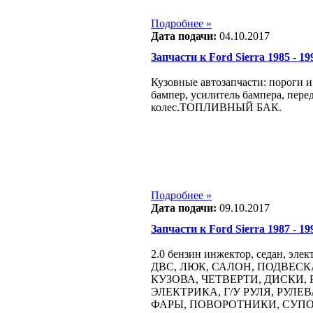
Подробнее »
Дата подачи:
04.10.2017
Запчасти к Ford Sierra 1985 - 199
Кузовные автозапчасти: пороги и 
бампер, усилитель бампера, перед
колес.ТОПЛИВНЫЙ БАК.
Подробнее »
Дата подачи:
09.10.2017
Запчасти к Ford Sierra 1987 - 199
2.0 бензин инжектор, седан, элек
ДВС, ЛЮК, САЛОН, ПОДВЕСК
КУЗОВА, ЧЕТВЕРТИ, ДИСКИ,
ЭЛЕКТРИКА, Г/У РУЛЯ, РУЛЕ
ФАРЫ, ПОВОРОТНИКИ, СУПО