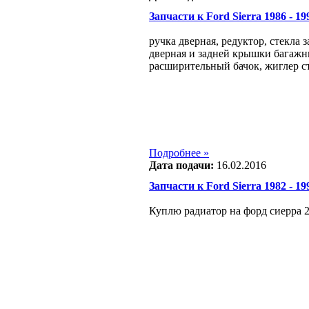
Запчасти к Ford Sierra 1986 - 199
ручка дверная, редуктор, стекла 
дверная и задней крышки багажни
расширительный бачок, жиглер с
Подробнее »
Дата подачи:
16.02.2016
Запчасти к Ford Sierra 1982 - 199
Куплю радиатор на форд сиерра 2