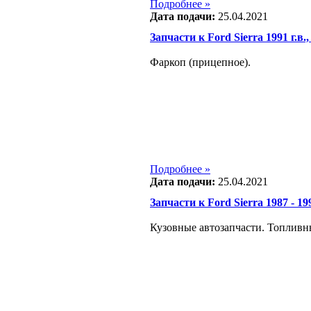
Подробнее »
Дата подачи:
25.04.2021
Запчасти к Ford Sierra 1991 г.в.,
Фаркоп (прицепное).
Подробнее »
Дата подачи:
25.04.2021
Запчасти к Ford Sierra 1987 - 199
Кузовные автозапчасти. Топливны