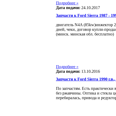
Подробнее »
Дата подачи:
24.10.2017
Запчасти к Ford Sierra 1987 - 199
двигатель N4A (85kw)инжектор 2
дней, чеки, договор купли-прода
(минск. минская обл. бесплатно)
Подробнее »
Дата подачи:
13.10.2016
Запчасти к Ford Sierra 1990 г.в.,
По запчастям. Есть практически в
без ржавчины. Оптика и стекла ц
перебиралась, привода и редукто