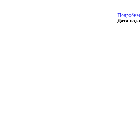
Подробнее
Дата пода