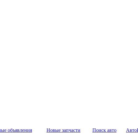
ные объявления
Новые запчасти
Поиск авто
Авто