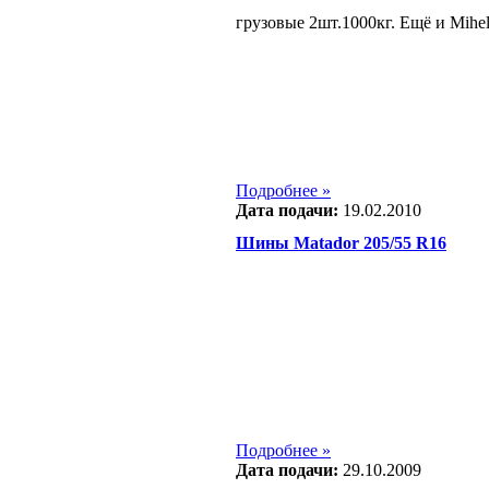
грузовые 2шт.1000кг. Ещё и Mihel
Подробнее »
Дата подачи:
19.02.2010
Шины Matador 205/55 R16
Подробнее »
Дата подачи:
29.10.2009