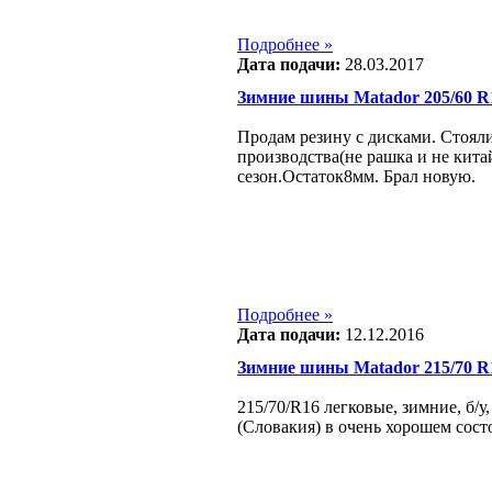
Подробнее »
Дата подачи:
28.03.2017
Зимние шины Matador 205/60 R
Продам резину с дисками. Стояли
производства(не рашка и не кита
сезон.Остаток8мм. Брал новую.
Подробнее »
Дата подачи:
12.12.2016
Зимние шины Matador 215/70 R
215/70/R16 легковые, зимние, б/у
(Словакия) в очень хорошем состо