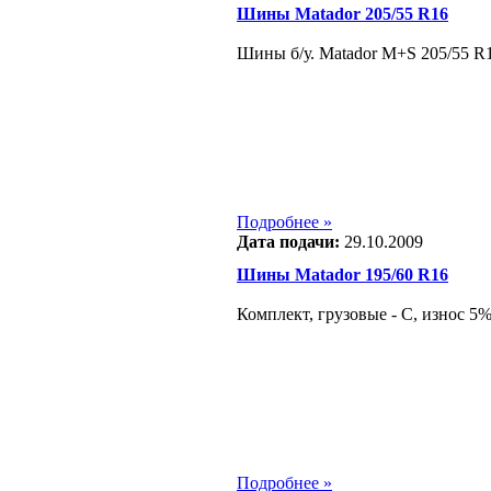
Шины Matador 205/55 R16
Шины б/у. Matador M+S 205/55 R
Подробнее »
Дата подачи:
29.10.2009
Шины Matador 195/60 R16
Комплект, грузовые - С, износ 5
Подробнее »