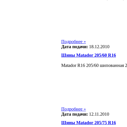
Подробнее »
Дата подачи:
18.12.2010
Шины Matador 205/60 R16
Matador R16 205/60 шипованная 2 
Подробнее »
Дата подачи:
12.11.2010
Шины Matador 205/75 R16