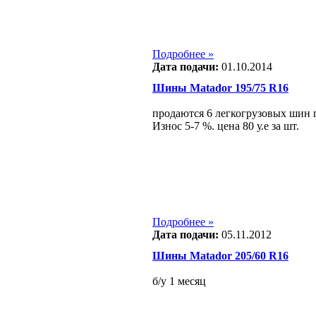
Подробнее »
Дата подачи:
01.10.2014
Шины Matador 195/75 R16
продаются 6 легкогрузовых шин m
Износ 5-7 %. цена 80 у.е за шт.
Подробнее »
Дата подачи:
05.11.2012
Шины Matador 205/60 R16
б/у 1 месяц