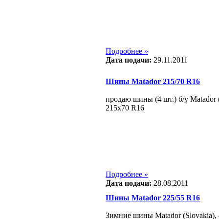
Подробнее »
Дата подачи:
29.11.2011
Шины Matador 215/70 R16
продаю шины (4 шт.) б/у Matador 
215x70 R16
Подробнее »
Дата подачи:
28.08.2011
Шины Matador 225/55 R16
Зимние шины Matador (Slovakia), 4