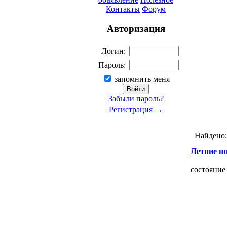
Контакты
Форум
Авторизация
Логин:
Пароль:
запомнить меня
Забыли пароль?
Регистрация →
Найдено
Летние ши
состояние 