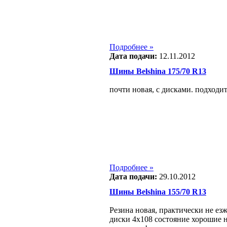
Подробнее »
Дата подачи:
12.11.2012
Шины Belshina 175/70 R13
почти новая, с дисками. подходит
Подробнее »
Дата подачи:
29.10.2012
Шины Belshina 155/70 R13
Резина новая, практически не ез
диски 4x108 состояние хорошие н