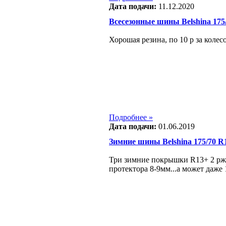
Дата подачи:
11.12.2020
Всесезонные шины Belshina 175
Хорошая резина, по 10 р за колес
Подробнее »
Дата подачи:
01.06.2019
Зимние шины Belshina 175/70 R
Три зимние покрышки R13+ 2 ржа
протектора 8-9мм...а может даже 