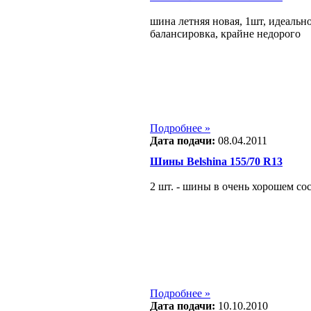
шина летняя новая, 1шт, идеально
балансировка, крайне недорого
Подробнее »
Дата подачи:
08.04.2011
Шины Belshina 155/70 R13
2 шт. - шины в очень хорошем сос
Подробнее »
Дата подачи:
10.10.2010