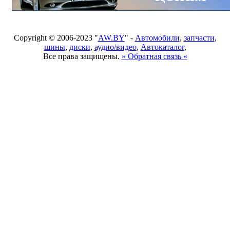
Copyright © 2006-2023 "
AW.BY
" -
Автомобили
,
запчасти
,
шины
,
диски
,
аудио/видео
,
Автокаталог
,
Все права защищены.
» Обратная связь «