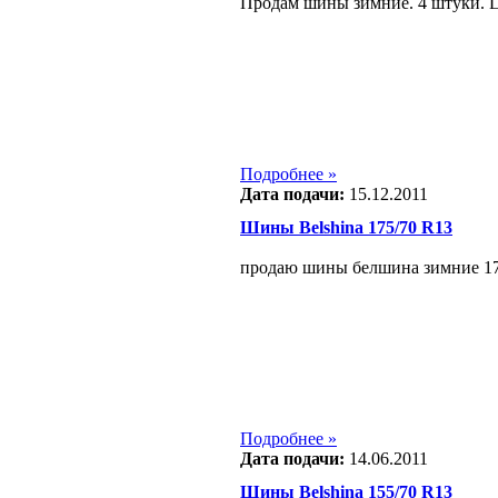
Продам шины зимние. 4 штуки. Це
Подробнее »
Дата подачи:
15.12.2011
Шины Belshina 175/70 R13
продаю шины белшина зимние 175/
Подробнее »
Дата подачи:
14.06.2011
Шины Belshina 155/70 R13