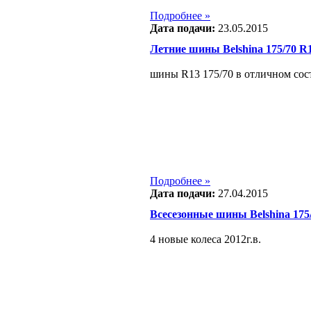
Подробнее »
Дата подачи:
23.05.2015
Летние шины Belshina 175/70 R
шины R13 175/70 в отличном состо
Подробнее »
Дата подачи:
27.04.2015
Всесезонные шины Belshina 175
4 новые колеса 2012г.в.