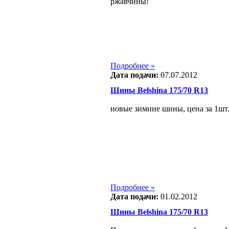
ржавчины!
Подробнее »
Дата подачи:
07.07.2012
Шины Belshina 175/70 R13
новые зимние шины, цена за 1шт.
Подробнее »
Дата подачи:
01.02.2012
Шины Belshina 175/70 R13