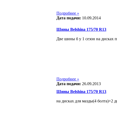
Подробнее »
Дата подачи:
10.09.2014
Шины Belshina 175/70 R13
Две шины б у 1 сезон на дисках п
Подробнее »
Дата подачи:
26.09.2013
Шины Belshina 175/70 R13
на дисках для мазды(4 болта)+2 д