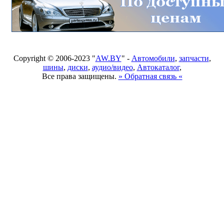
Copyright © 2006-2023 "
AW.BY
" -
Автомобили
,
запчасти
,
шины
,
диски
,
аудио/видео
,
Автокаталог
,
Все права защищены.
» Обратная связь «