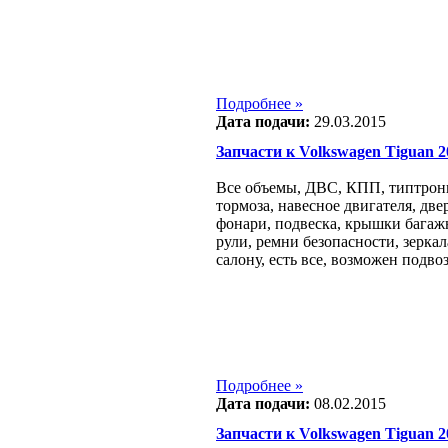
Подробнее »
Дата подачи:
29.03.2015
Запчасти к Volkswagen Tiguan 200
Все объемы, ДВС, КПП, типтроник
тормоза, навесное двигателя, две
фонари, подвеска, крышки багажн
рули, ремни безопасности, зеркал
салону, есть все, возможен подвоз
Подробнее »
Дата подачи:
08.02.2015
Запчасти к Volkswagen Tiguan 200