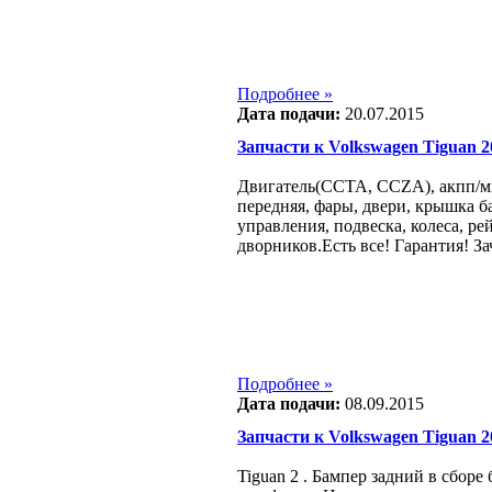
Подробнее »
Дата подачи:
20.07.2015
Запчасти к Volkswagen Tiguan 200
Двигатель(CCTA, CCZA), акпп/мк
передняя, фары, двери, крышка б
управления, подвеска, колеса, ре
дворников.Есть все! Гарантия! За
Подробнее »
Дата подачи:
08.09.2015
Запчасти к Volkswagen Tiguan 201
Tiguan 2 . Бампер задний в сбор