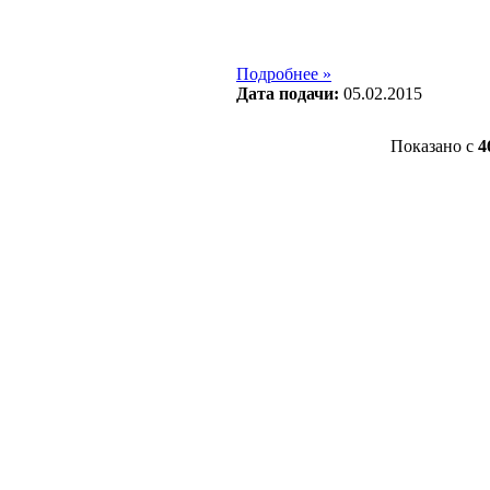
Подробнее »
Дата подачи:
05.02.2015
Показано с
4