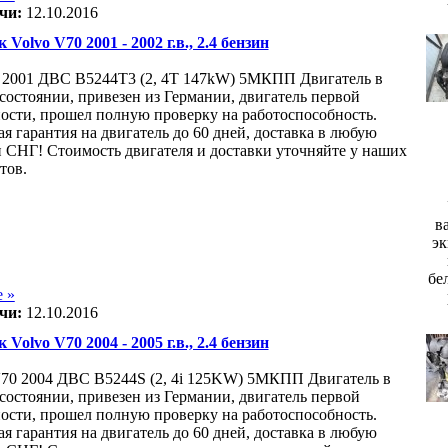
чи:
12.10.2016
 Volvo V70 2001 - 2002 г.в., 2.4 бензин
 2001 ДВС B5244T3 (2, 4T 147kW) 5МКПП Двигатель в
состоянии, привезен из Германии, двигатель первой
ости, прошел полную проверку на работоспособность.
я гарантия на двигатель до 60 дней, доставка в любую
и СНГ! Стоимость двигателя и доставки уточняйте у наших
тов.
в
эк
бе
 »
чи:
12.10.2016
 Volvo V70 2004 - 2005 г.в., 2.4 бензин
0 2004 ДВС B5244S (2, 4i 125KW) 5МКПП Двигатель в
состоянии, привезен из Германии, двигатель первой
ости, прошел полную проверку на работоспособность.
я гарантия на двигатель до 60 дней, доставка в любую