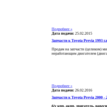
Подробнее »
Дата подачи:
25.02.2015
Запчасти к Toyota Previa 1993 г.
Продам на запчасти (целиком) ми
неработающим двигателем (двиг
Подробнее »
Дата подачи:
26.02.2016
Запчасти к Toyota Previa 2000 - 2
б/у кпп, акпп, двигатель, навес