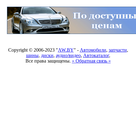
Copyright © 2006-2023 "
AW.BY
" -
Автомобили
,
запчасти
,
шины
,
диски
,
аудио/видео
,
Автокаталог
,
Все права защищены.
» Обратная связь «