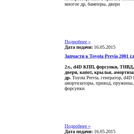
многое др, бамперы, двери
Подробнее »
Дата подачи:
16.05.2015
Запчасти к Toyota Previa 2001 г.в
2л., d4D КПП, форсунки, ТНВД, 
двери, капот, крылья, амортиз
др.
Toyota Previa, генератор, d4
амортизаторы, привод, пружины, 
форсунки
Подробнее »
Дата подачи:
16.05.2015