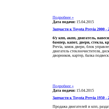
Подробнее »
Дата подачи:
15.04.2015
Запчасти к Toyota Previa 2000 - 2
б/у кпп, акпп, двигатель, навес
бампер, капот, двери, стекла, к
Previa, замок двери, блок управл
двигатель стеклоочистителя, дис
дворников, картер, балка подвес
Подробнее »
Дата подачи:
15.04.2015
Запчасти к Toyota Previa 1950 - 
Продажа двигателей и кпп, разда