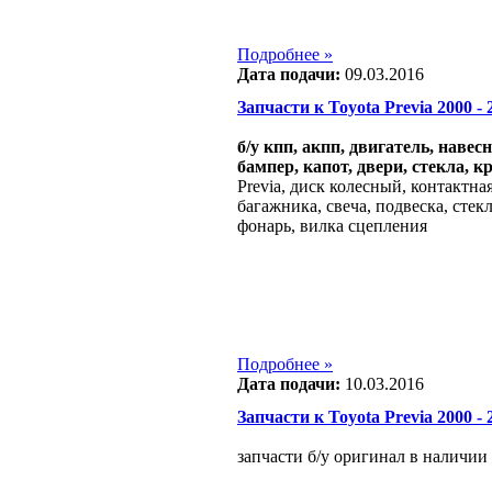
Подробнее »
Дата подачи:
09.03.2016
Запчасти к Toyota Previa 2000 - 2
б/у кпп, акпп, двигатель, навес
бампер, капот, двери, стекла, к
Previa, диск колесный, контактна
багажника, свеча, подвеска, стекл
фонарь, вилка сцепления
Подробнее »
Дата подачи:
10.03.2016
Запчасти к Toyota Previa 2000 - 2
запчасти б/у оригинал в наличии