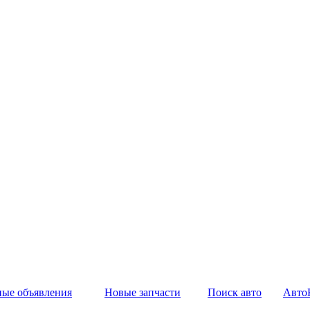
ные объявления
Новые запчасти
Поиск авто
Авто