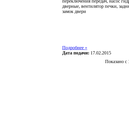
переключения передач, насос гид
дверные, вентилятор печки, задня
замок двери
Подробнее »
Дата подачи:
17.02.2015
Показано с