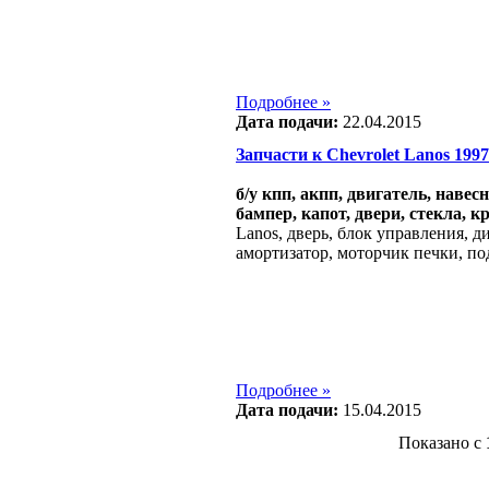
Подробнее »
Дата подачи:
22.04.2015
Запчасти к Chevrolet Lanos 1997 -
б/у кпп, акпп, двигатель, навес
бампер, капот, двери, стекла, к
Lanos, дверь, блок управления, д
амортизатор, моторчик печки, под
Подробнее »
Дата подачи:
15.04.2015
Показано с