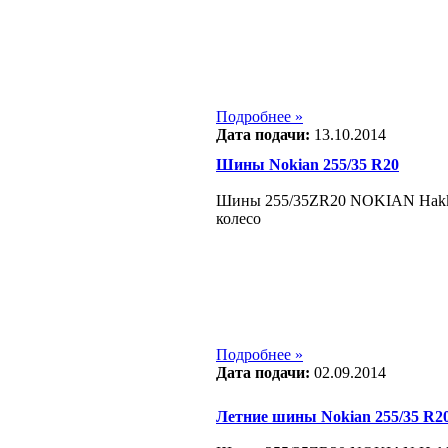
Подробнее »
Дата подачи:
13.10.2014
Шины Nokian 255/35 R20
Шины 255/35ZR20 NOKIAN Hakka 
колесо
Подробнее »
Дата подачи:
02.09.2014
Летние шины Nokian 255/35 R2