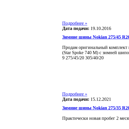
Подробнее »
Дата подачи:
19.10.2016
Зимние шины Nokian 275/45 R2
Продам оригинальный комплект 
(Star Spoke 740 М) с зимней шипо
9 275/45/20 305/40/20
Подробнее »
Дата подачи:
15.12.2021
Зимние шины Nokian 275/35 R2
Практически новая пробег 2 меся