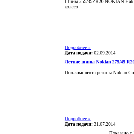
Шины 255/35ZR20 NOKIAN Hakka 
колесо
Подробнее »
Дата подачи:
02.09.2014
Летние шины Nokian 275/45 R2
Пол-комплекта резины Nokian Со
Подробнее »
Дата подачи:
31.07.2014
Показано с