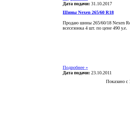
Дата подачи:
31.10.2017
Шины Nexen 265/60 R18
Продаю шины 265/60/18 Nexen Rod
всесезонка 4 шт. по цене 490 у.е.
Подробнее »
Дата подачи:
23.10.2011
Показано с