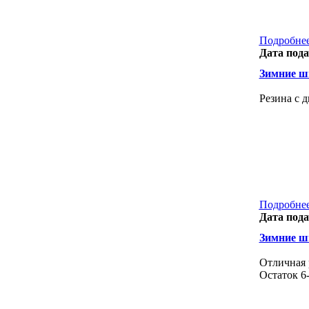
Подробнее
Дата пода
Зимние ш
Резина с 
Подробнее
Дата пода
Зимние ш
Отличная 
Остаток 6-