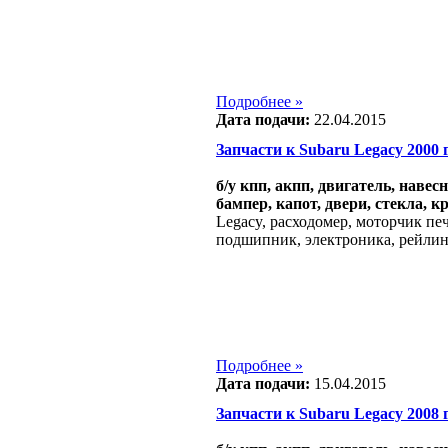
Подробнее »
Дата подачи:
22.04.2015
Запчасти к Subaru Legacy 2000 г.
б/у кпп, акпп, двигатель, навес
бампер, капот, двери, стекла, к
Legacy, расходомер, моторчик печ
подшипник, электроника, рейлинг
Подробнее »
Дата подачи:
15.04.2015
Запчасти к Subaru Legacy 2008 г.