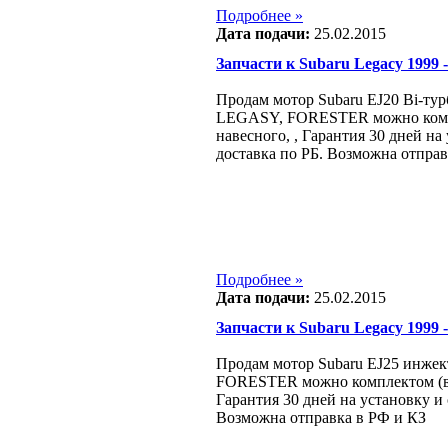
Подробнее »
Дата подачи:
25.02.2015
Запчасти к Subaru Legacy 1999 - 
Продам мотор Subaru EJ20 Bi-ту
LEGASY, FORESTER можно компле
навесного, , Гарантия 30 дней на
доставка по РБ. Возможна отправ
Подробнее »
Дата подачи:
25.02.2015
Запчасти к Subaru Legacy 1999 - 
Продам мотор Subaru EJ25 инже
FORESTER можно комплектом (всб
Гарантия 30 дней на установку и
Возможна отправка в РФ и КЗ