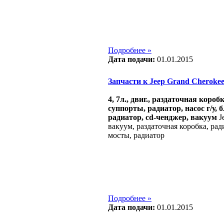
Подробнее »
Дата подачи:
01.01.2015
Запчасти к Jeep Grand Cherokee 2
4, 7л., двиг., раздаточная короб
суппорты, радиатор, насос г/у, 
радиатор, cd-ченджер, вакуум
Je
вакуум, раздаточная коробка, рад
мосты, радиатор
Подробнее »
Дата подачи:
01.01.2015