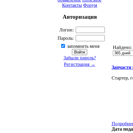
Контакты
Форум
Авторизация
Логин:
Пароль:
запомнить меня
Найдено:
Забыли пароль?
Регистрация →
Запчасти к
Стартер, 
Подробнее
Дата пода