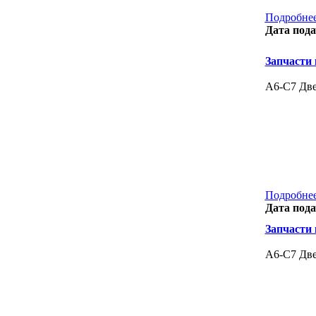
Подробнее
Дата пода
Запчасти к
A6-C7 Две
Подробнее
Дата пода
Запчасти к
A6-C7 Две