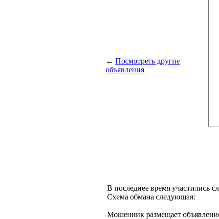
←
Посмотреть другие
объявления
В последнее время участились с
Схема обмана следующая:
Мошенник размещает объявление 