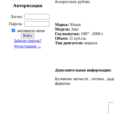
белорусских рублях
Авторизация
Логин:
Пароль:
Марка:
Nissan
Модель:
Juke
запомнить меня
Год выпуска:
1987 - 2009 г.
Объем:
11 куб.см.
Забыли пароль?
Тип двигателя:
впрыск
Регистрация →
Дополнительная информация:
Кузовные запчасти , оптика , ради
фаркопы