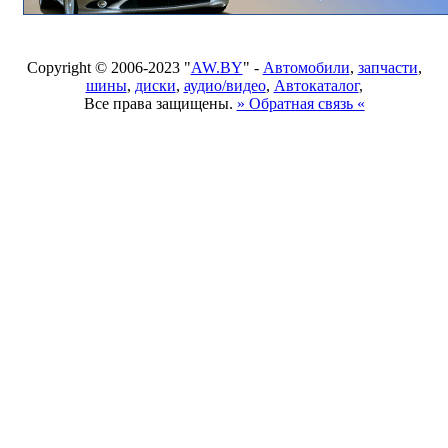
Copyright © 2006-2023 "
AW.BY
" -
Автомобили
,
запчасти
,
шины
,
диски
,
аудио/видео
,
Автокаталог
,
Все права защищены.
» Обратная связь «