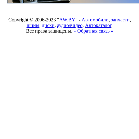
Copyright © 2006-2023 "
AW.BY
" -
Автомобили
,
запчасти
,
шины
,
диски
,
аудио/видео
,
Автокаталог
,
Все права защищены.
» Обратная связь «