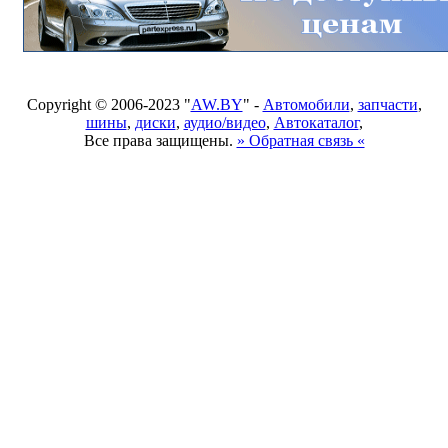
Copyright © 2006-2023 "
AW.BY
" -
Автомобили
,
запчасти
,
шины
,
диски
,
аудио/видео
,
Автокаталог
,
Все права защищены.
» Обратная связь «