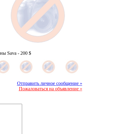
ы Sava -
200 $
Отправить личное сообщение »
Пожаловаться на объявление »