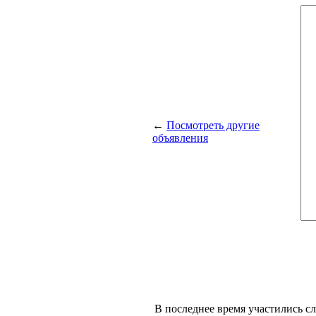
←
Посмотреть другие
объявления
В последнее время участились с