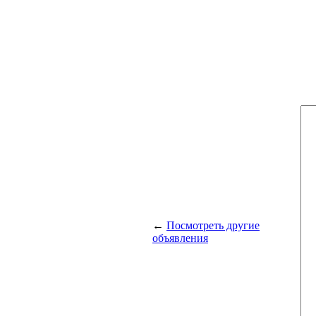
←
Посмотреть другие
объявления