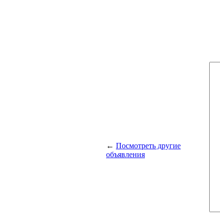
←
Посмотреть другие
объявления