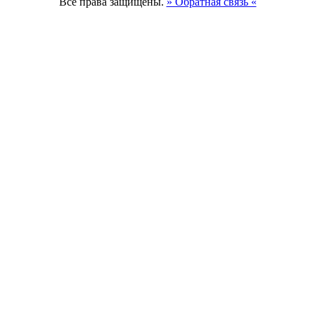
Все права защищены.
» Обратная связь «