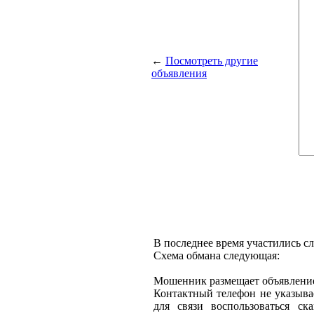
←
Посмотреть другие
объявления
В последнее время участились с
Схема обмана следующая:
Мошенник размещает объявление 
Контактный телефон не указыва
для связи воспользоваться ск