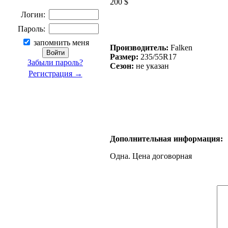
200 $
Логин:
Пароль:
запомнить меня
Производитель:
Falken
Размер:
235/55R17
Забыли пароль?
Сезон:
не указан
Регистрация →
Дополнительная информация:
Одна. Цена договорная