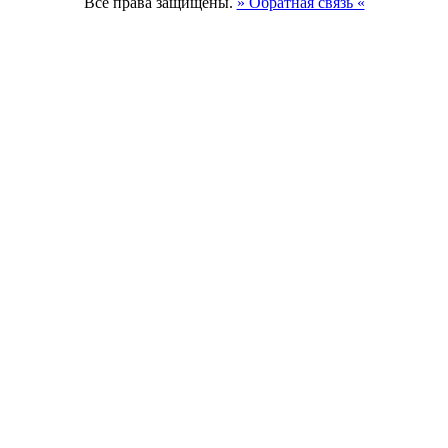
Все права защищены.
» Обратная связь «