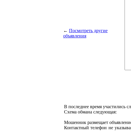
←
Посмотреть другие
объявления
В последнее время участились с
Схема обмана следующая:
Мошенник размещает объявление 
Контактный телефон не указыва