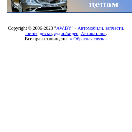
Copyright © 2006-2023 "
AW.BY
" -
Автомобили
,
запчасти
,
шины
,
диски
,
аудио/видео
,
Автокаталог
,
Все права защищены.
» Обратная связь «