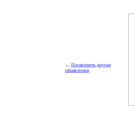
←
Посмотреть другие
объявления