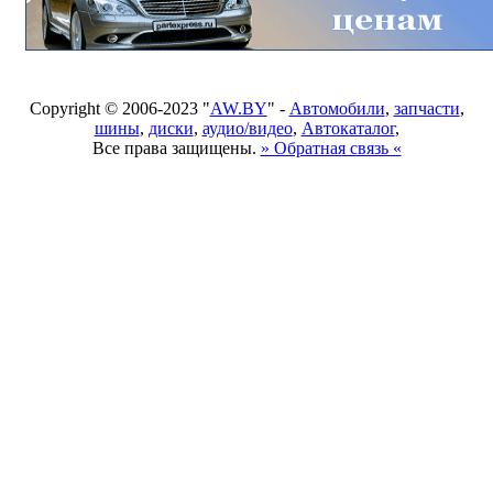
Copyright © 2006-2023 "
AW.BY
" -
Автомобили
,
запчасти
,
шины
,
диски
,
аудио/видео
,
Автокаталог
,
Все права защищены.
» Обратная связь «