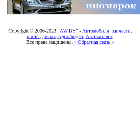
Copyright © 2006-2023 "
AW.BY
" -
Автомобили
,
запчасти
,
шины
,
диски
,
аудио/видео
,
Автокаталог
,
Все права защищены.
» Обратная связь «