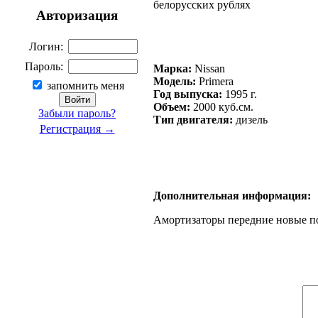
белорусских рублях
Авторизация
Логин:
Пароль:
Марка:
Nissan
Модель:
Primera
запомнить меня
Год выпуска:
1995 г.
Объем:
2000 куб.см.
Забыли пароль?
Тип двигателя:
дизель
Регистрация →
Дополнительная информация:
Амортизаторы передние новые по 