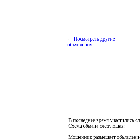
←
Посмотреть другие
объявления
В последнее время участились с
Схема обмана следующая:
Мошенник размещает объявление 