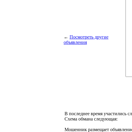
←
Посмотреть другие
объявления
В последнее время участились с
Схема обмана следующая:
Мошенник размещает объявление 