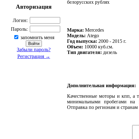
белорусских рублях
Авторизация
Логин:
Пароль:
Марка:
Mercedes
Модель:
Atego
запомнить меня
Год выпуска:
2000 - 2015 г.
Объем:
10000 куб.см.
Забыли пароль?
Тип двигателя:
дизель
Регистрация →
Дополнительная информация:
Качественные моторы и кпп, а т
минимальными пробегами на в
Отправка по регионам и странам