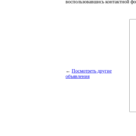
воспользовавшись контактной ф
←
Посмотреть другие
объявления