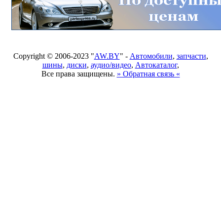
Copyright © 2006-2023 "
AW.BY
" -
Автомобили
,
запчасти
,
шины
,
диски
,
аудио/видео
,
Автокаталог
,
Все права защищены.
» Обратная связь «