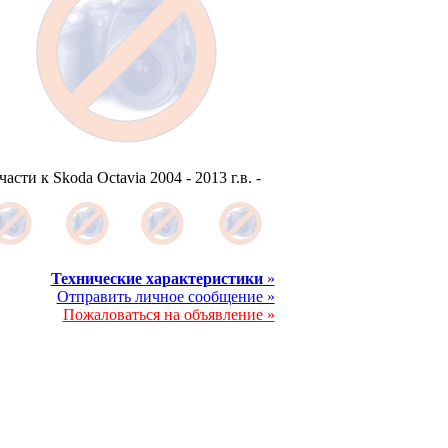
части к Skoda Octavia 2004 - 2013 г.в. -
Технические характеристики
»
Отправить личное сообщение »
Пожаловаться на объявление »