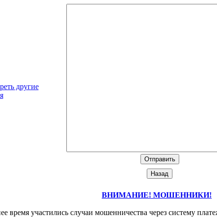
реть другие
я
ВНИМАНИЕ! МОШЕННИКИ!
ее время участились случаи мошенничества через систему плате